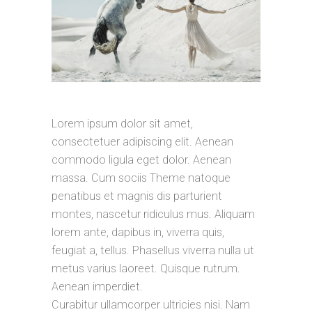
Lorem ipsum dolor sit amet,
consectetuer adipiscing elit. Aenean
commodo ligula eget dolor. Aenean
massa. Cum sociis Theme natoque
penatibus et magnis dis parturient
montes, nascetur ridiculus mus. Aliquam
lorem ante, dapibus in, viverra quis,
feugiat a, tellus. Phasellus viverra nulla ut
metus varius laoreet. Quisque rutrum.
Aenean imperdiet.
Curabitur ullamcorper ultricies nisi. Nam