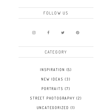
FOLLOW US
CATEGORY
INSPIRATION
(5)
NEW IDEAS
(3)
PORTRAITS
(7)
STREET PHOTOGRAPHY
(2)
UNCATEGORIZED
(1)