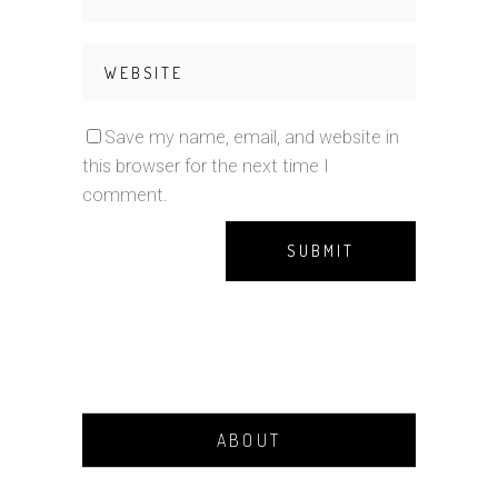
Save my name, email, and website in
this browser for the next time I
comment.
ABOUT