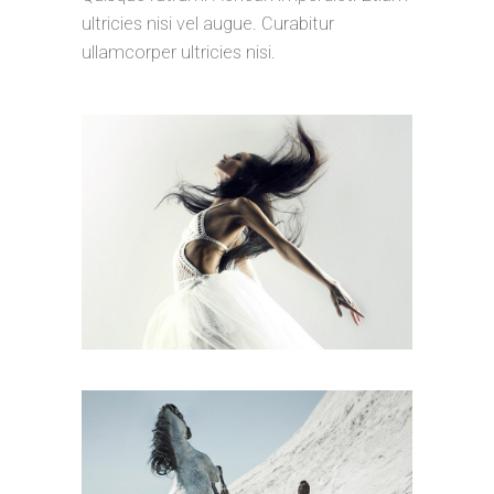
ultricies nisi vel augue. Curabitur
ullamcorper ultricies nisi.