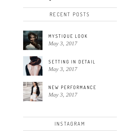
RECENT POSTS
MYSTIQUE LOOK
May 3, 2017
SETTING IN DETAIL
May 3, 2017
NEW PERFORMANCE
May 3, 2017
INSTAGRAM