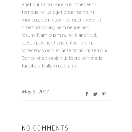
eget dui. Etiam rhoncus. Maecenas
tempus, tellus eget condimentum
rhoncus, sem quam semper libero, sit
amet adipiscing sem neque sed
ipsum. Nam quam nunc, blandit vel,
luctus pulvinar, hendrerit id, lorem.
Maecenas odio et ante tincidunt tempus.
Donec vitae sapien ut libero venenatis
faucibus. Nullam quis ante.
May 3, 2017
NO COMMENTS