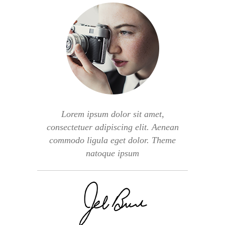
Lorem ipsum dolor sit amet,
consectetuer adipiscing elit. Aenean
commodo ligula eget dolor. Theme
natoque ipsum