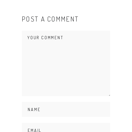
POST A COMMENT