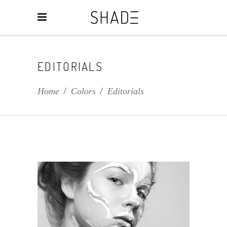
EDITORIALS
Home
/
Colors
/
Editorials